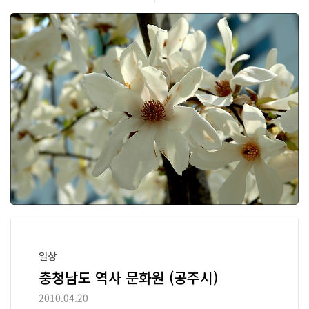
일상
충청남도 역사 문화원 (공주시)
2010.04.20