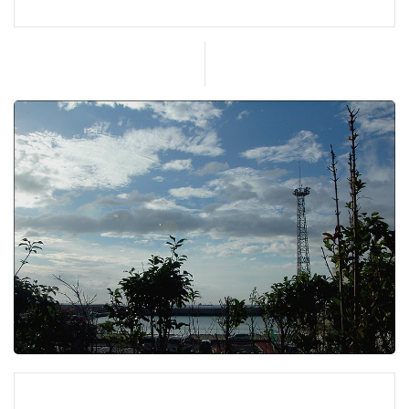
시설탓인지 사람들은 그리 많지 않다 꿈돌이랜드 홈페
이지에 가입해서 쿠폰을 출력해가면 자유이용권 20%
할인을 받을 수있다. 꿈돌이.. 내 꿈은 어디에..? 여러분
꿈은 어디에..?