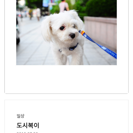
양손이 자유롭기 때문에 백팩 형태 보다, 촬영중 보다 많
은 손동작이 가능합니다. 검색해보니 많이 ..
일상
도시복이