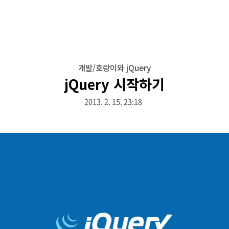
개발/호랑이와 jQuery
jQuery 시작하기
2013. 2. 15. 23:18