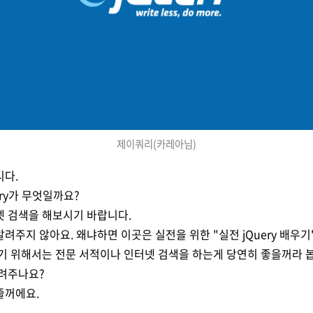
제이쿼리(카레아님)
시다.
uery가 무엇일까요?
넷 검색을 해보시기 바랍니다.
려주지 않아요. 왜냐하면 이곳은 실전을 위한 "실전 jQuery 배우기
기 위해서는 전문 서적이나 인터넷 검색을 하는게 당연히 좋을꺼라 
알려주나요?
줄꺼에요.