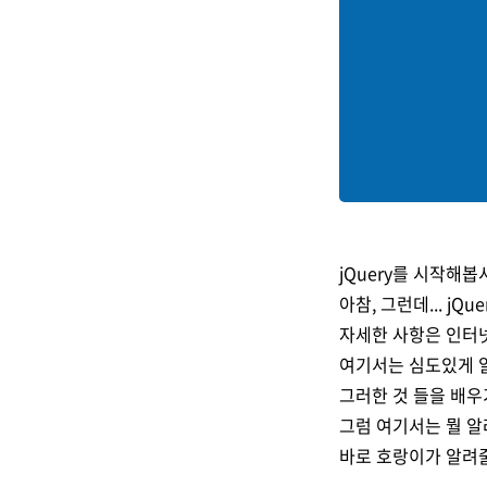
jQuery를 시작해봅
아참, 그런데... jQ
자세한 사항은 인터
여기서는 심도있게 알
그러한 것 들을 배우
그럼 여기서는 뭘 
바로 호랑이가 알려