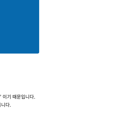
" 이기 때문입니다.
봅니다.