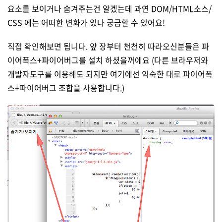
요소를 보이거나 숨겨주는건 알겠는데 과연 DOM/HTML소스/
CSS 에는 어떠한 변화가 있나 궁금할 수 있어요!
직접 확인해보면 됩니다. 앞 장부터 천천히 따라오신분들은 파
이어폭스+파이어버그를 설치 하셨을꺼에요 (다른 브라우저와
개발자도구를 이용해도 되지만 여기에선 익숙한 대로 파이어폭
스+파이어버그 조합을 사용합니다.)