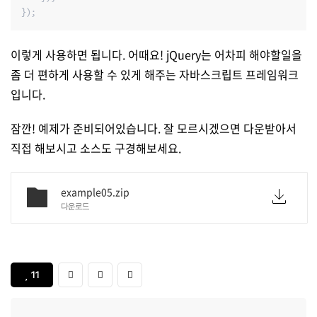
});
이렇게 사용하면 됩니다. 어때요! jQuery는 어차피 해야할일을
좀 더 편하게 사용할 수 있게 해주는 자바스크립트 프레임워크
입니다.
잠깐! 예제가 준비되어있습니다. 잘 모르시겠으면 다운받아서
직접 해보시고 소스도 구경해보세요.
example05.zip
다운로드
11