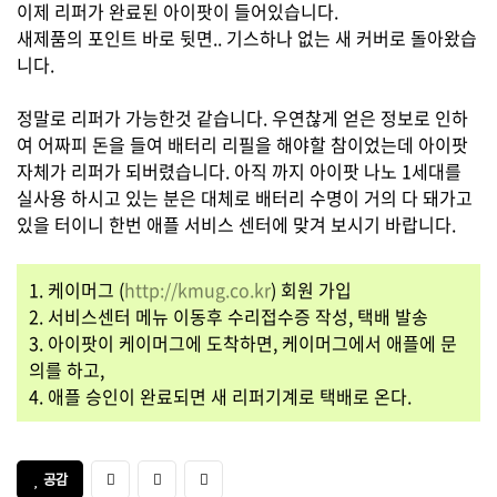
이제 리퍼가 완료된 아이팟이 들어있습니다.
새제품의 포인트 바로 뒷면.. 기스하나 없는 새 커버로 돌아왔습
니다.
정말로 리퍼가 가능한것 같습니다. 우연찮게 얻은 정보로 인하
여 어짜피 돈을 들여 배터리 리필을 해야할 참이었는데 아이팟
자체가 리퍼가 되버렸습니다. 아직 까지 아이팟 나노 1세대를
실사용 하시고 있는 분은 대체로 배터리 수명이 거의 다 돼가고
있을 터이니 한번 애플 서비스 센터에 맞겨 보시기 바랍니다.
1. 케이머그 (
http://kmug.co.kr
) 회원 가입
2. 서비스센터 메뉴 이동후 수리접수증 작성, 택배 발송
3. 아이팟이 케이머그에 도착하면, 케이머그에서 애플에 문
의를 하고,
4. 애플 승인이 완료되면 새 리퍼기계로 택배로 온다.
공감