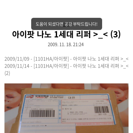
도움이 되셨다면 공감 부탁드립니다!
일상
아이팟 나노 1세대 리퍼 >_< (3)
2009. 11. 18. 21:24
2009/11/09 - [1101HA/아이팟] - 아이팟 나노 1세대 리퍼 >_<
2009/11/14 - [1101HA/아이팟] - 아이팟 나노 1세대 리퍼 >_<
(2)