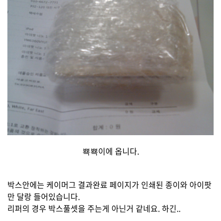
뾱뾱이에 옵니다.
박스안에는 케이머그 결과완료 페이지가 인쇄된 종이와 아이팟
만 달랑 들어있습니다.
리퍼의 경우 박스풀셋을 주는게 아닌거 같네요. 하긴..