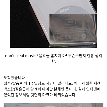
don't steal music / 음악을 훔치지 마! 무슨뜻인지 한참 생각
함.
도착했습니다.
접수/발송후 약 1주일정도 시간이 걸리네요. 꽤나 허접한 재생
박스(?)같은곳에 담겨서 아이팟 본체만 옵니다. 실제 인터넷에
있었던 정보처럼 뒷면의 마크가 바껴있습니다.