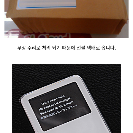
무상 수리로 처리 되기 때문에 선불 택배로 옵니다.