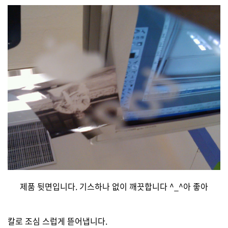
제품 뒷면입니다. 기스하나 없이 깨끗합니다 ^_^아 좋아
칼로 조심 스럽게 뜯어냅니다.