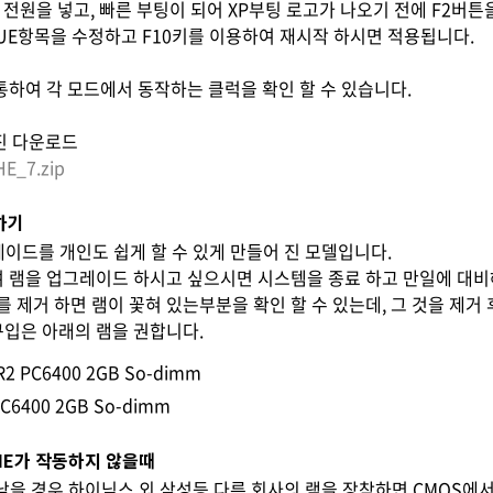
전원을 넣고, 빠른 부팅이 되어 XP부팅 로고가 나오기 전에 F2버튼
ALUE항목을 수정하고 F10키를 이용하여 재시작 하시면 적용됩니다.
 통하여 각 모드에서 동작하는 클럭을 확인 할 수 있습니다.
진 다운로드
HE_7.zip
하기
그레이드를 개인도 쉽게 할 수 있게 만들어 진 모델입니다.
 램을 업그레이드 하시고 싶으시면 시스템을 종료 하고 만일에 대비
를 제거 하면 램이 꽃혀 있는부분을 확인 할 수 있는데, 그 것을 제거
 구입은 아래의 램을 권합니다.
2 PC6400 2GB So-dimm
PC6400 2GB So-dimm
HE가 작동하지 않을때
 낮을 경우 하이닉스 외 삼성등 다른 회사의 램을 장착하면 CMOS에서 