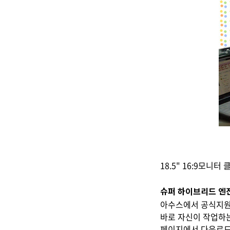
18.5" 16:9모니
슈퍼 하이브리드 엔진 (S
아수스에서 공식지원
바로 자신이 작업하는
페이지에서 다운로드 