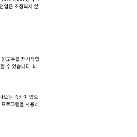
 전압은 조정되지 않
시고 윈도우를 재시작합
할 수 있습니다. 바
 나오는 증상이 있으
할 프로그램을 사용하