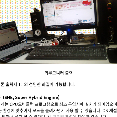
외부모니터 출력
터 클론 출력시 1:1의 선명한 화질이 가능합니다.
HE, Super Hybrid Engine)
하는 CPU오버클럭 프로그램으로 최초 구입시에 설치가 되어있으며 
 환경에 맞추어서 모드를 돌려가면서 사용 할 수 있습니다. OS 재
받아서 설치 할 수 있으며, 각 모드의 특성은 다음과 같습니다.