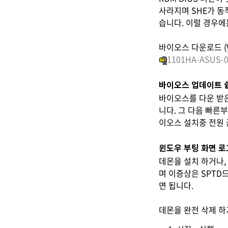
사라지며 SHE가 동
습니다. 이럴 경우에는
바이오스 다운로드 (Ve
1101HA-ASUS-0
바이오스 업데이트 
바이오스를 다운 받은
니다. 그 다음 빠른
이오스 설치중 전원 
윈도우 부팅 화면 로
데몬을 설치 하거나,
며 이증상은 SPTD
면 됩니다.
데몬을 완전 삭제 하