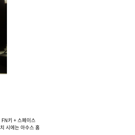
FN키 + 스페이스
설치 시에는 아수스 홈