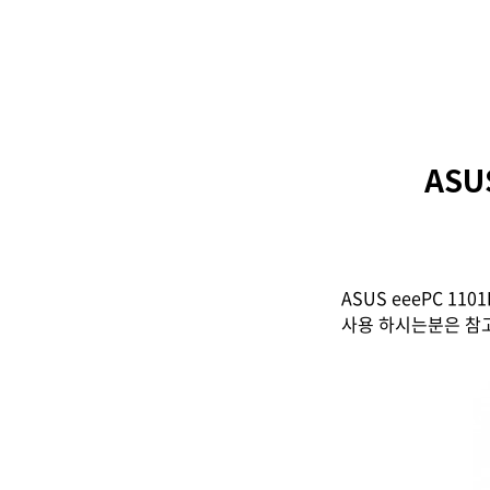
ASU
ASUS eeePC 1
사용 하시는분은 참