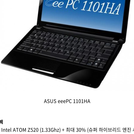
ASUS eeePC 1101HA
펙
ntel ATOM Z520 (1.33Ghz) + 최대 30% (슈퍼 하이브리드 엔진 