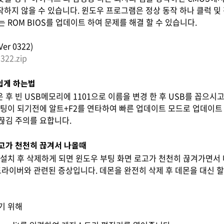
작하지 않을 수 있습니다. 윈도우 프로그램은 정상 동작 하나 클럭 및
 ROM BIOS를 업데이트 하여 문제를 해결 할 수 있습니다.
r 0322)
322.zip
쉽게 하는법
 후 빈 USB메모리에 1101으로 이름을 변경 한 후 USB를 꼽으
부팅이 되기전에 알트+F2를 연타하여 빠른 업데이트 모드로 업데이트 
끊김 주의를 요합니다.
고가 천천히 끊겨서 나올때
 설치 후 삭제하게 되면 윈도우 부팅 화면 로고가 천천히 끊겨가면서
드라이버와 관련된 증상입니다. 데몬을 완전히 삭제 후 데몬을 대신 
기 위해