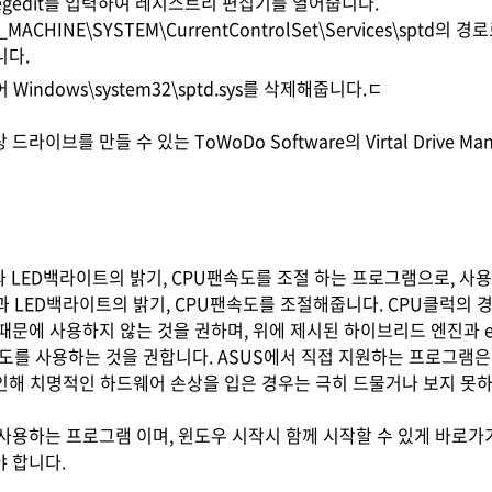
 regedit를 입력하여 레지스트리 편집기를 열어줍니다.
_MACHINE\SYSTEM\CurrentControlSet\Services\sptd
니다.
Windows\system32\sptd.sys를 삭제해줍니다.ㄷ
라이브를 만들 수 있는 ToWoDo Software의 Virtal Drive Ma
클럭과 LED백라이트의 밝기, CPU팬속도를 조절 하는 프로그램으로, 
과 LED백라이트의 밝기, CPU팬속도를 조절해줍니다. CPU클럭의 
때문에 사용하지 않는 것을 권하며, 위에 제시된 하이브리드 엔진과 ee
속도를 사용하는 것을 권합니다. ASUS에서 직접 지원하는 프로그램은
로 인해 치명적인 하드웨어 손상을 입은 경우는 극히 드물거나 보지 못
사용하는 프로그램 이며, 윈도우 시작시 함께 시작할 수 있게 바로
 합니다.