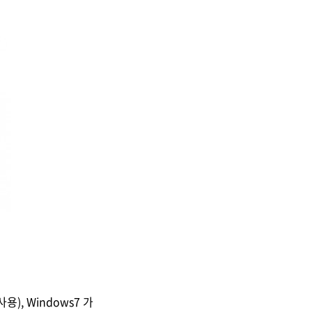
사용), Windows7 가