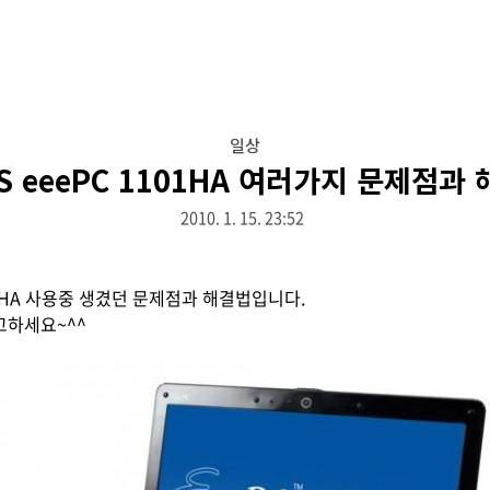
일상
S eeePC 1101HA 여러가지 문제점과
2010. 1. 15. 23:52
101HA 사용중 생겼던 문제점과 해결법입니다.
고하세요~^^